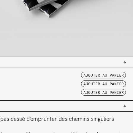
AJOUTER AU PANIER
AJOUTER AU PANIER
AJOUTER AU PANIER
a pas cessé d’emprunter des chemins singuliers