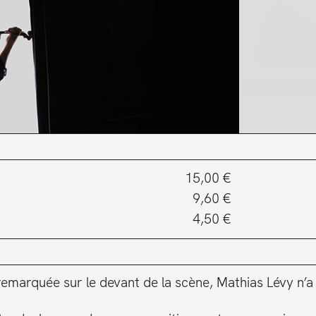
15,00 €
9,60 €
4,50 €
emarquée sur le devant de la scène, Mathias Lévy n’