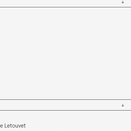
re Letouvet