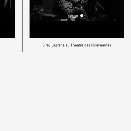
Biréli Lagrène au Théâtre des Nouveautés