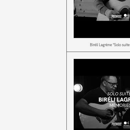
Biréli Lagrène "Solo suites