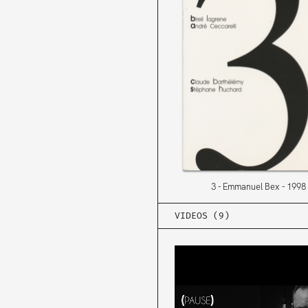
3
Emmanuel Bex
1998
VIDEOS (9)