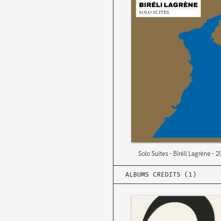
Solo Suites
Biréli Lagrène
2
ALBUMS CREDITS (1)