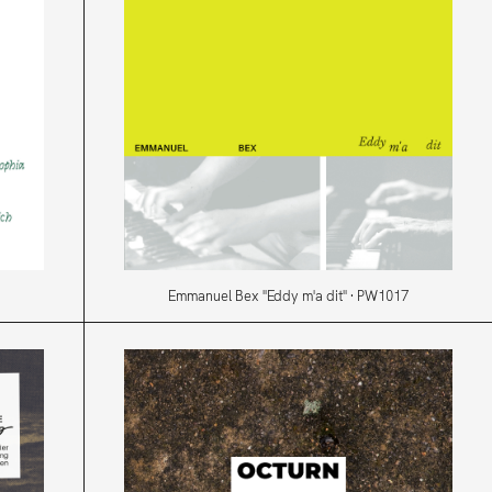
Emmanuel Bex "Eddy m'a dit" · PW1017