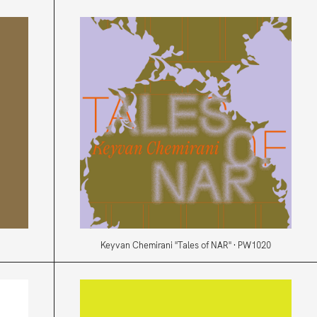
Keyvan Chemirani "Tales of NAR" · PW1020