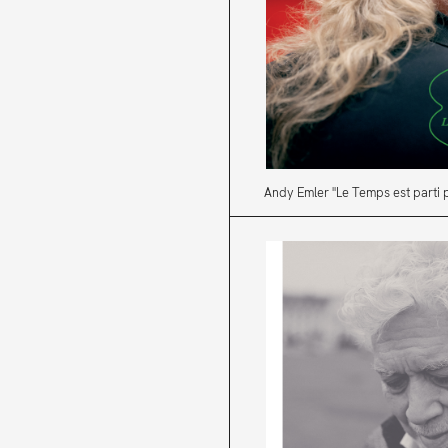
Andy Emler "Le Temps est parti 