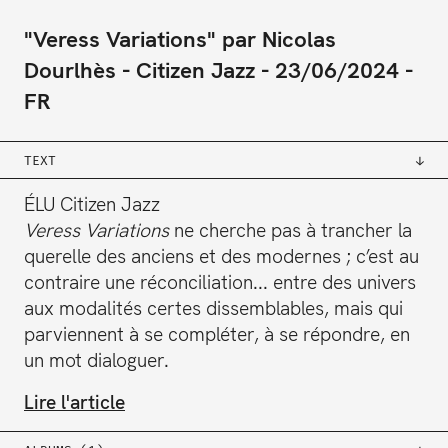
"Veress Variations" par Nicolas
Dourlhès
Citizen Jazz
23/06/2024
FR
TEXT
ÉLU Citizen Jazz
Veress Variations
ne cherche pas à trancher la
querelle des anciens et des modernes ; c’est au
contraire une réconciliation... entre des univers
aux modalités certes dissemblables, mais qui
parviennent à se compléter, à se répondre, en
un mot dialoguer.
Lire l'article